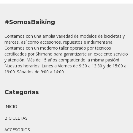
#SomosBaiking
Contamos con una amplia variedad de modelos de bicicletas y
marcas, así como accesorios, repuestos e indumentaria.
Contamos con un moderno taller operado por técnicos
certificados por Shimano para garantizarte un excelente servicio
y atención. Más de 15 años compartiendo la misma pasión!
Nuestros horarios: Lunes a Viernes de 9:30 a 13:30 y de 15:00 a
19:00. Sábados de 9:00 a 14:00.
Categorías
INICIO
BICICLETAS
ACCESORIOS