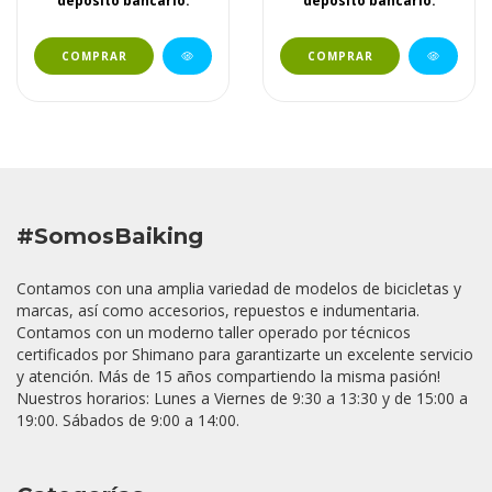
depósito bancario.
depósito bancario.
COMPRAR
#SomosBaiking
Contamos con una amplia variedad de modelos de bicicletas y
marcas, así como accesorios, repuestos e indumentaria.
Contamos con un moderno taller operado por técnicos
certificados por Shimano para garantizarte un excelente servicio
y atención. Más de 15 años compartiendo la misma pasión!
Nuestros horarios: Lunes a Viernes de 9:30 a 13:30 y de 15:00 a
19:00. Sábados de 9:00 a 14:00.