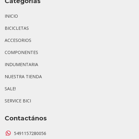
Categorías
INICIO
BICICLETAS
ACCESORIOS
COMPONENTES
INDUMENTARIA
NUESTRA TIENDA
SALE!
SERVICE BICI
Contactános
5491157280056