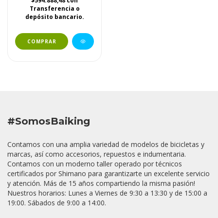
$594.888,48
con
Transferencia o
depósito bancario.
COMPRAR
#SomosBaiking
Contamos con una amplia variedad de modelos de bicicletas y
marcas, así como accesorios, repuestos e indumentaria.
Contamos con un moderno taller operado por técnicos
certificados por Shimano para garantizarte un excelente servicio
y atención. Más de 15 años compartiendo la misma pasión!
Nuestros horarios: Lunes a Viernes de 9:30 a 13:30 y de 15:00 a
19:00. Sábados de 9:00 a 14:00.