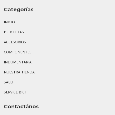
Categorías
INICIO
BICICLETAS
ACCESORIOS
COMPONENTES
INDUMENTARIA
NUESTRA TIENDA
SALE!
SERVICE BICI
Contactános