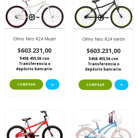
Olmo Neo R24 Mujer
Olmo Neo R24 Varón
$603.231,00
$603.231,00
$458.455,56
con
$458.455,56
con
Transferencia o
Transferencia o
depósito bancario.
depósito bancario.
COMPRAR