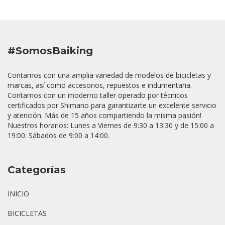
#SomosBaiking
Contamos con una amplia variedad de modelos de bicicletas y
marcas, así como accesorios, repuestos e indumentaria.
Contamos con un moderno taller operado por técnicos
certificados por Shimano para garantizarte un excelente servicio
y atención. Más de 15 años compartiendo la misma pasión!
Nuestros horarios: Lunes a Viernes de 9:30 a 13:30 y de 15:00 a
19:00. Sábados de 9:00 a 14:00.
Categorías
INICIO
BICICLETAS