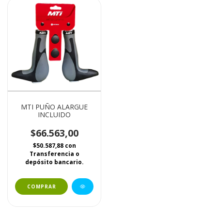
MTI PUÑO ALARGUE
INCLUIDO
$66.563,00
$50.587,88
con
Transferencia o
depósito bancario.