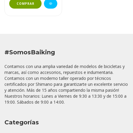
COMPRAR
#SomosBaiking
Contamos con una amplia variedad de modelos de bicicletas y
marcas, así como accesorios, repuestos e indumentaria.
Contamos con un moderno taller operado por técnicos
certificados por Shimano para garantizarte un excelente servicio
y atención. Más de 15 años compartiendo la misma pasión!
Nuestros horarios: Lunes a Viernes de 9:30 a 13:30 y de 15:00 a
19:00. Sábados de 9:00 a 14:00.
Categorías