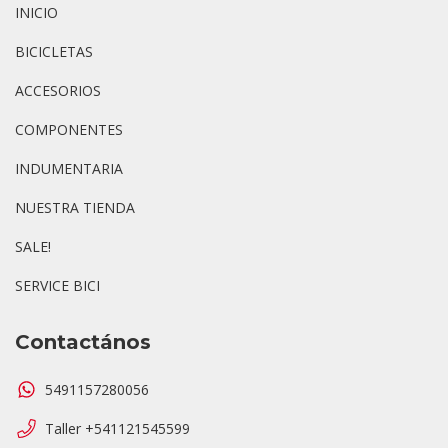
INICIO
BICICLETAS
ACCESORIOS
COMPONENTES
INDUMENTARIA
NUESTRA TIENDA
SALE!
SERVICE BICI
Contactános
5491157280056
Taller +541121545599